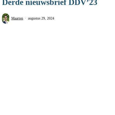
Derde nieuwsbrief DDV’23
Maarten
augustus 29, 2024